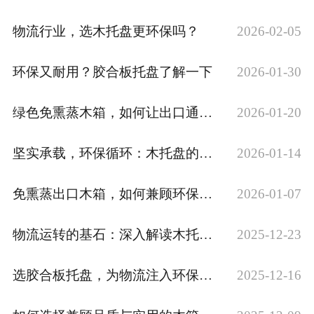
物流行业，选木托盘更环保吗？
2026-02-05
环保又耐用？胶合板托盘了解一下
2026-01-30
绿色免熏蒸木箱，如何让出口通关更快一步？
2026-01-20
坚实承载，环保循环：木托盘的双重价值
2026-01-14
免熏蒸出口木箱，如何兼顾环保与安全？
2026-01-07
物流运转的基石：深入解读木托盘核心作用
2025-12-23
选胶合板托盘，为物流注入环保实用力量
2025-12-16